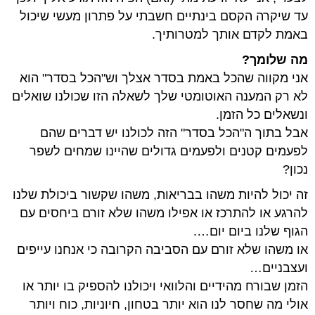
עד שיקרה הקסם בינתיים חשבתי על פתרון מעשי שיכול
באמת לקדם אותך למטרותיך.
מה שלומך?
אני מקווה שהכל באמת בסדר אצלך וש"הכל בסדר" הוא
לא רק המענה האוטומטי שלך לשאלה הזו שכולנו שואלים
ונשאלים כל הזמן.
אבל בתוך ה"הכל בסדר" הזה לכולנו יש דברים שהם
לפעמים קטנים ולפעמים גדולים שהיינו שמחים לשפר
נכון?
זה יכול להיות משהו בבריאות, משהו שקשור ביכולת שלנו
להרגע או להתרכז או אפילו משהו שלא זורם ביחסים עם
הגוף שלנו ביום יום….
או משהו שלא זורם עם הסביבה הקרובה כי אנחנו עייפים
ועצבניים…
הזמן שבורח מהידיים והלוואי ויכולנו להספיק בו יותר או
אולי מה שחסר לנו הוא יותר בטחון, חיוניות, כוח ויותר