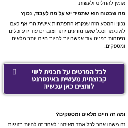
אומץ להחליט ולעשות.
מה שבטוח הוא שתמיד יש על מה לעבוד, נכון?
נכון! והמסע הזה שנקרא התפתחות אישית הרי אף פעם
לא נגמר וככל שאנו מודעים יותר וצוברים עוד ידע וכלים
נפתחות בפנינו עוד אפשרויות לחיות חיים יותר מלאים
ומספקים.
לכל הפרטים על תכנית ליווי
קבוצתית מעשית באינטרנט
לוחצים כאן עכשיו!
ומה זה חיים מלאים ומספקים?
זה משהו אחר לכל אחד מאיתנו: לאחד זה להיות בזוגיות