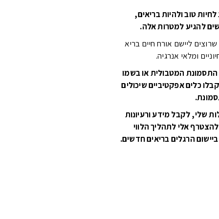
חיות טוב ולהיות בריאים,
שים להגיע למטרות אלה.
שרוצים ליישם אורח חיים בריא
וניים ומלאי אנרגיה.
התסמונת המטבולית או בשמו
בלו כלים אפקטיביים שיכולים
מונת.
ת שלי, לקבל מידע ורעיונות
להצטרף אלי ל
תהליך הלווי
ישום הרגלים בריאים חדשים.