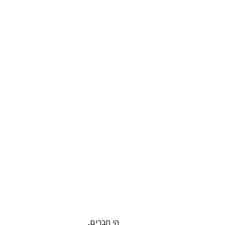
הי חברים,