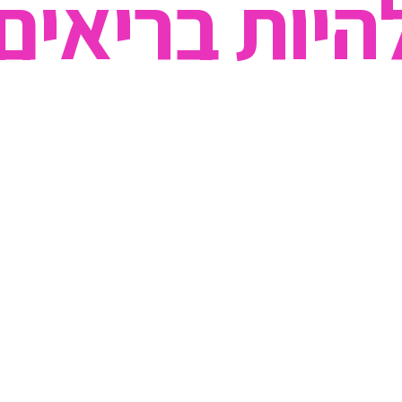
היות בריאים