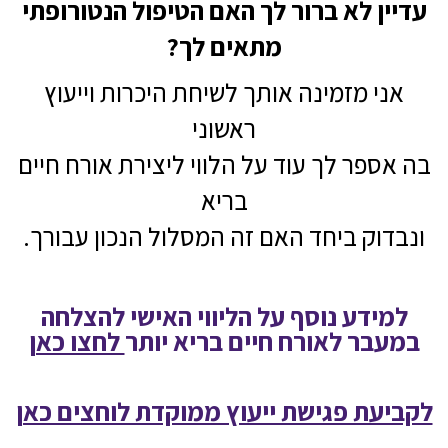
עדיין לא ברור לך האם הטיפול הנטורופתי
מתאים לך?
אני מזמינה אותך לשיחת היכרות וייעוץ
ראשוני
בה אספר לך עוד על הלווי ליצירת אורח חיים
בריא
ונבדוק ביחד האם זה המסלול הנכון עבורך.
למידע נוסף על הליווי האישי להצלחה
במעבר לאורח חיים בריא יותר
לחצו כאן
לקביעת פגישת ייעוץ ממוקדת לוחצים כאן