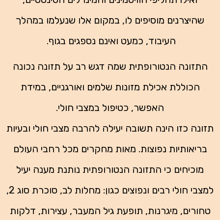
שהיצרנים מוסיפים לו, במקום אלו שנעלמו במהלך
העיבוד, כמעט ואינם נספגים בגוף.
התזונה הנטורופתית שמה דגש רב על תזונה נכונה
הכוללת אכילת מזונות שלמים ואורגניים, במידת
האפשר, כטיפול במצבי חולי.
תזונה כזו הינה תשובה יעילה להרבה מצבי חולי ובעיות
בריאותיות נפוצות. מאות מחקרים מכל רחבי העולם
מוכיחים כי התזונה הנטורופתית נותנת מענה יעיל
למצבי חולי רבים ונפוצים כגון: מחלות לב, סוכרת סוג 2,
טחורים, מיגרנות, תופעת גיל המעבר, עצירות, דלקות