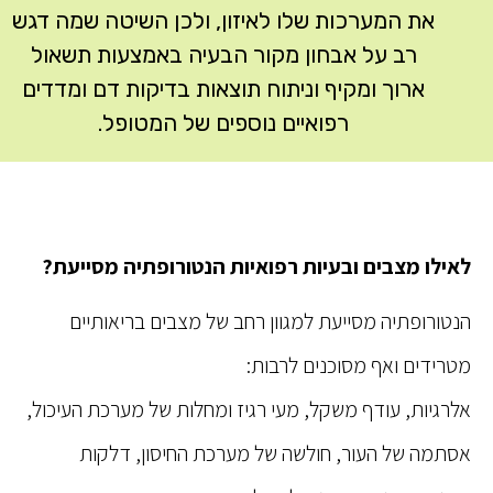
את המערכות שלו לאיזון, ולכן השיטה שמה דגש
רב על אבחון מקור הבעיה באמצעות תשאול
ארוך ומקיף וניתוח תוצאות בדיקות דם ומדדים
רפואיים נוספים של המטופל.
לאילו
מצבים
ובעיות
רפואיות
הנטורופתיה מסייעת
?
הנטורופתיה מסייעת למגוון רחב של מצבים בריאותיים
מטרידים ואף מסוכנים לרבות:
אלרגיות, עודף משקל, מעי רגיז ומחלות של מערכת העיכול,
אסתמה של העור, חולשה של מערכת החיסון, דלקות