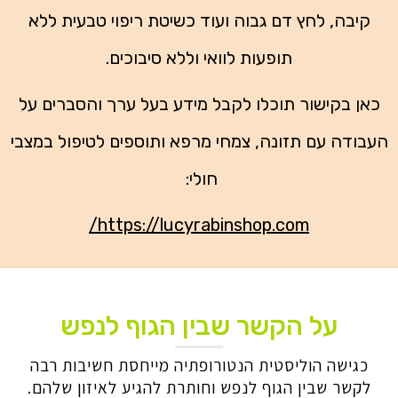
קיבה, לחץ דם גבוה ועוד כשיטת ריפוי טבעית ללא
תופעות לוואי וללא סיבוכים.
כאן בקישור תוכלו לקבל מידע בעל ערך והסברים על
העבודה עם תזונה, צמחי מרפא ותוספים לטיפול במצבי
חולי:
https://lucyrabinshop.com/
על הקשר שבין הגוף לנפש
כגישה הוליסטית הנטורופתיה מייחסת חשיבות רבה
לקשר שבין הגוף לנפש וחותרת להגיע לאיזון שלהם.