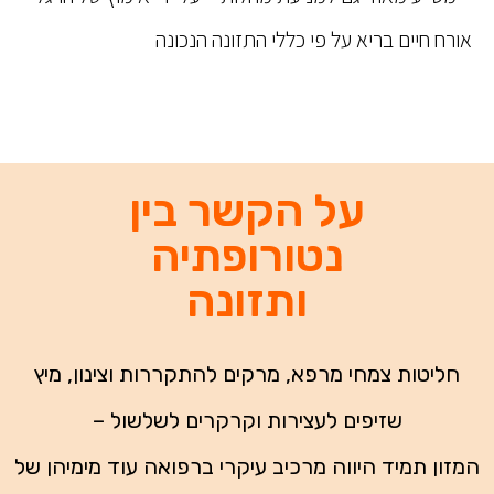
אורח חיים בריא על פי כללי התזונה הנכונה
על הקשר בין
נטורופתיה
ותזונה
חליטות צמחי מרפא, מרקים להתקררות וצינון, מיץ
שזיפים לעצירות וקרקרים לשלשול –
המזון תמיד היווה מרכיב עיקרי ברפואה עוד מימיהן של