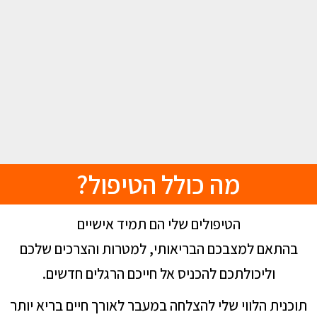
מה כולל הטיפול?
הטיפולים שלי הם תמיד אישיים
בהתאם למצבכם הבריאותי, למטרות והצרכים שלכם
וליכולתכם להכניס אל חייכם הרגלים חדשים.
תוכנית הלווי שלי להצלחה במעבר לאורך חיים בריא יותר