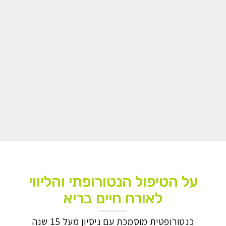
על הטיפול הנטורופתי והליווי
לאורח חיים בריא
כנטורופטית מוסמכת עם ניסיון מעל 15 שנה