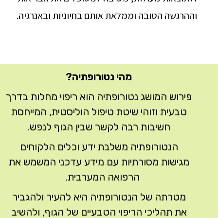
וההרגשה הטובה וממלאת אותם בחיוניות ובאנרגיה.
מהי נטורופתיה?
פירוש המושג נטורופתיה הוא ריפוי מחלות בדרך
טבעית וזוהי שיטת טיפול הוליסטית, המייחסת
חשיבות רבה לקשר שבין הגוף לנפש.
הנטורופתיה משלבת ידע וכלים הלקוחים
מגישות מסורתיות עם מידע עדכני המשמש את
הרפואה המערבית.
מטרתה של הנטורופתיה היא להעיר ולהגביר
את תהליכי הריפוי הטבעיים של הגוף, ולהשיב