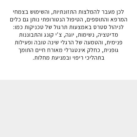
לכן מעבר להמלצות התזונתיות, והשימוש בצמחי
המרפא והתוספים, הטיפול הנטורופתי נותן גם כלים
לניהול סטרס באמצעות תרגול של טכניקות כמו:
מדיטציה, נשימות, יוגה, צ'י קונג והתבוננות
פנימית, והטמעה של הרגלי שינה טובה ופעילות
גופנית, כחלק אינטגרלי מאורח חיים התומך
בתהליכי ריפוי ובמניעת מחלות.