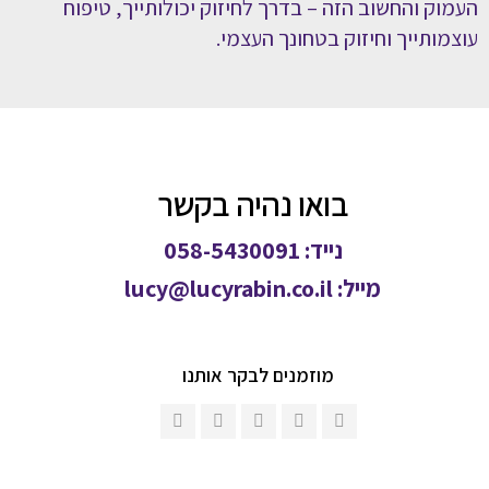
העמוק והחשוב הזה – בדרך לחיזוק יכולותייך, טיפוח
עוצמותייך וחיזוק בטחונך העצמי.
בואו נהיה בקשר
נייד: 058-5430091
מייל:
lucy@lucyrabin.co.il
מוזמנים לבקר אותנו