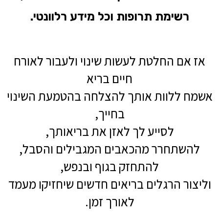
רשימת
תרופות
וכל
מידע
רלוונטי
.
אז אם החלטת לעשות שינוי ולעבור לאורח
חיים בריא
אשמח ללוות אותך להצלחה בהטמעת השינוי
בחייך,
לסייע לך לאזן את בריאותך,
להשתחרר מהכאבים המגבילים והסבל,
להתחזק בגוף ובנפש,
וליצור הרגלים בריאים חדשים שיחזיקו מעמד
לאורך זמן.