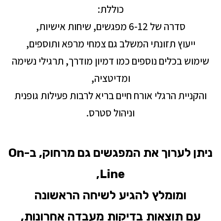
כוללת:
סדרה של 6-12 מפגשים, שיחות אישיות,
ייעוץ תזונתי המשלב גם צמחי מרפא ותוספים,
שימוש בכלים נוספים כמו דמיון מודרך, תרגילי נשימה
ומדיטציה,
והקניית הרגלי אורח חיים בריא לרבות פעילות גופנית
וניהול סטרס.
ניתן לערוך את המפגשים גם מרחוק, ב-
On
,
Line
ומומלץ
להגיע
לשיחה
הראשונה
עם
תוצאות
בדיקות
מעבדה
אחרונות
,