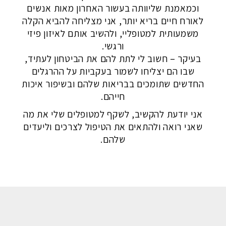
וכמאמנת שליוותה בעשור האחרון מאות אנשים
לאורח חיים בריא יותר, אני מצליחה להביא הקלה
משמעותית למטופליי, ולהשיב אותם לאיזון פיזי
ורגשי.
בעיקר – חשוב לי לתת להם את הביטחון לעתיד,
שבו הם יצליחו לשמור בעקביות על ההרגלים
החדשים שתומכים בבריאות שלהם ובשיפור איכות
חייהם.
אני יודעת להקשיב, לשקף למטופלים שלי את מה
שאני רואה ולהתאים את הטיפול לצרכים וליעדים
שלהם.