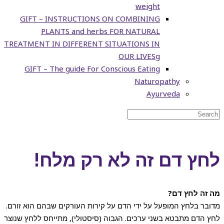
weight
GIFT – INSTRUCTIONS ON COMBINING
PLANTS and herbs FOR NATURAL
TREATMENT IN DIFFERENT SITUATIONS IN
OUR LIVESg
GIFT – The guide For Conscious Eating
Naturopathy
Ayurveda
לחץ דם זה לא רק מלח!
מה זה לחץ דם?
מדובר בלחץ המופעל על ידי הדם על קירות העורקים שבהם הוא זורם.
לחץ הדם מתבטא בשני ערכים. הגבוה (סיסטולי), מתייחס ללחץ שנוצר