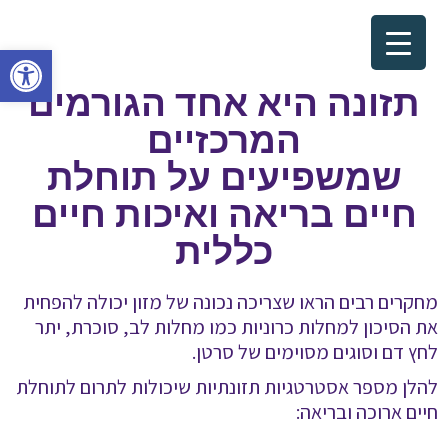
פתח סרגל
תזונה היא אחד הגורמים
המרכזיים
שמשפיעים על תוחלת
חיים בריאה ואיכות חיים
כללית
מחקרים רבים הראו שצריכה נכונה של מזון יכולה להפחית
את הסיכון למחלות כרוניות כמו מחלות לב, סוכרת, יתר
לחץ דם וסוגים מסוימים של סרטן.
להלן מספר אסטרטגיות תזונתיות שיכולות לתרום לתוחלת
חיים ארוכה ובריאה
: