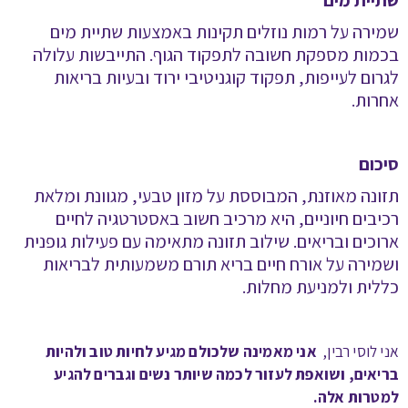
שתיית מים
שמירה על רמות נוזלים תקינות באמצעות שתיית מים
בכמות מספקת חשובה לתפקוד הגוף. התייבשות עלולה
לגרום לעייפות, תפקוד קוגניטיבי ירוד ובעיות בריאות
אחרות
.
סיכום
תזונה מאוזנת, המבוססת על מזון טבעי, מגוונת ומלאת
רכיבים חיוניים, היא מרכיב חשוב באסטרטגיה לחיים
ארוכים ובריאים. שילוב תזונה מתאימה עם פעילות גופנית
ושמירה על אורח חיים בריא תורם משמעותית לבריאות
כללית ולמניעת מחלות
.
אני לוסי רבין,
אני מאמינה שלכולם מגיע לחיות טוב ולהיות
בריאים, ושואפת לעזור לכמה שיותר נשים וגברים להגיע
למטרות אלה
.