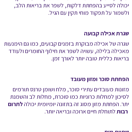
יכולה לסייע בהפחתת דלקות, לשפר את בריאות הלב,
ולשמור על תפקוד מוחי תקין עם הגיל
.
שגרת אכילה קבועה
שגרה של אכילה מבוקרת בזמנים קבועים, כמו גם הימנעות
מאכילה בלילה
,
עשויה לשפר את חילוף החומרים ולעודד
בריאות כללית טובה יותר לאורך זמן
.
הפחתת סוכר ומזון מעובד
מזונות מעובדים עתירי סוכר, מלח ושומן טרנס תורמים
לסיכון למחלות כרוניות כמו סוכרת, מחלות לב והשמנת
יתר. הפחתת מזון מסוג זה בתזונה יומיומית יכולה
לתרום
רבות
לתוחלת חיים ארוכה ובריאה יותר
.