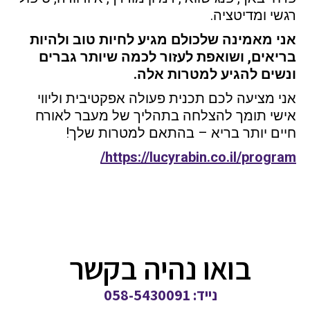
רגשי ומדיטציה.
אני מאמינה שלכולם מגיע לחיות טוב ולהיות
בריאים, ושואפת לעזור לכמה שיותר גברים
ונשים להגיע למטרות אלה.
אני מציעה לכם תכנית פעולה אפקטיבית וליווי
אישי תומך להצלחה בתהליך של מעבר לאורח
חיים יותר בריא – בהתאם למטרות שלך!
https://lucyrabin.co.il/program/
בואו נהיה בקשר
נייד: 058-5430091