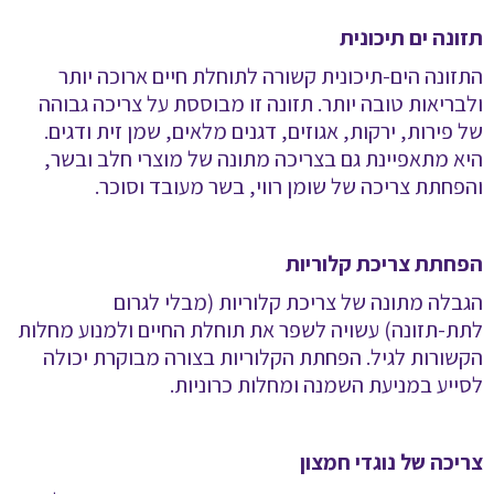
תזונה ים תיכונית
התזונה הים-תיכונית קשורה לתוחלת חיים ארוכה יותר
ולבריאות טובה יותר. תזונה זו מבוססת על צריכה גבוהה
של פירות, ירקות, אגוזים, דגנים מלאים, שמן זית ודגים.
היא מתאפיינת גם בצריכה מתונה של מוצרי חלב ובשר,
והפחתת צריכה של שומן רווי, בשר מעובד וסוכר
.
הפחתת צריכת קלוריות
הגבלה מתונה של צריכת קלוריות (מבלי לגרום
לתת-תזונה) עשויה לשפר את תוחלת החיים ולמנוע מחלות
הקשורות לגיל. הפחתת הקלוריות בצורה מבוקרת יכולה
לסייע במניעת השמנה ומחלות כרוניות
.
צריכה של נוגדי חמצון