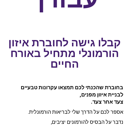
קבלו גישה לחוברת איזון
הורמונלי מתחיל באורח
החיים
בחוברת שהכנתי לכם תמצאו עקרונות טבעיים
לבניית איזון מפנים,
צעד אחר צעד.
אספר לכם על הדרך שלי לבריאות הורמונלית.
נדבר על הבסיס להורמונים יציבים,