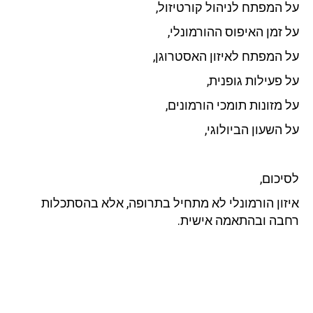
על המפתח לניהול קורטיזול,
על זמן האיפוס ההורמונלי,
על המפתח לאיזון האסטרוגן,
על פעילות גופנית,
על מזונות תומכי הורמונים,
על השעון הביולוגי,
לסיכום,
איזון הורמונלי לא מתחיל בתרופה, אלא בהסתכלות
רחבה ובהתאמה אישית.