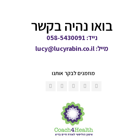
בואו נהיה בקשר
נייד: 058-5430091
מייל:
lucy@lucyrabin.co.il
מוזמנים לבקר אותנו