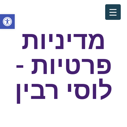
פתח סרגל
מדיניות
פרטיות -
לוסי רבין