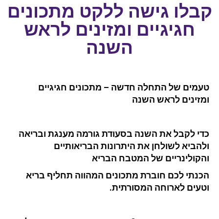
קבלו גישה ללקט מתכונים
חגיגיים ומזינים לראש
השנה
טעמים של התחלה חדשה –
מתכונים חגיגיים
ומזינים לראש השנה
כדי לקבל את השנה בסעודת גורמה מענגת ובריאה
ולהביא לשולחן את היתרונות הבריאותיים
והקולינריים של המטבח הבריא
הכנתי לכם חוברת מתכונים המהווה תחליף בריא
וטעים לארוחה המסורתית.