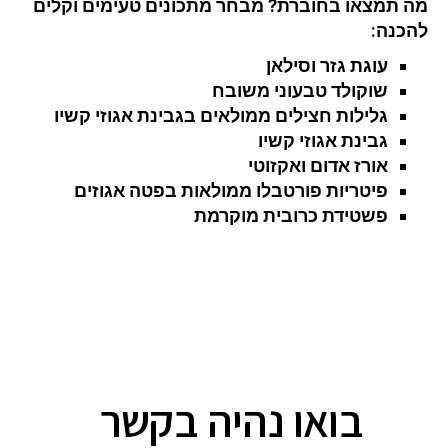
מה תמצאו בחוברת?
מבחר מתכונים טעימים וקלים
להכנה:
עוגת גזר וסילאן
שוקולד טבעוני משובח
גלילות חצילים ממולאים בגבינת אגוזי קשיו
גבינת אגוזי קשיו
אורז אדום ואקזוטי
פיטריות פורטבלו ממולאות בפטה אגוזים
פשטידת כרובית מוקרמת
בואו נהיה בקשר