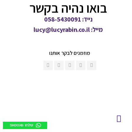
בואו נהיה בקשר
נייד: 058-5430091
מייל:
lucy@lucyrabin.co.il
מוזמנים לבקר אותנו
גלילה
לראש