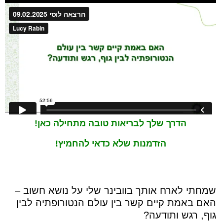
הדרך שלך לבריאות טובה מתחילה כאן!
הזדמנות שלא כדאי להחמיץ!
שמחתי לארח אותך בוובינר שלי על נושא חשוב –
האם באמת קיים קשר בין עולם הנטורופתיה לבין
גוף, רגש ותודעה?