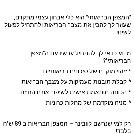
"המצפן הבריאותי" הוא כלי אבחון עצמי מתקדם,
שעוזר לך להבין את מצבך הבריאות ולהתחיל לפעול
לשינוי.
מדוע כדאי לך להתחיל עכשיו עם ה"מצפן
הבריאותי"?
* זיהוי מוקדם של סיכונים בריאותיים
* קבלת תובנות מעמיקות על מצבך הבריאות
* הכוונה מותאמת אישית לשיפור אורח החיים
* מניה מוקדמת של מחלות כרוניות.
רק למי שנרשם לוובינר – המצפן הבריאות ב 89 ש"ח
בלבד!