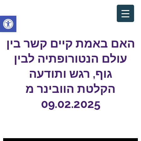
פתח סרגל
האם באמת קיים קשר בין
עולם הנטורופתיה לבין
גוף, רגש ותודעה
הקלטת הוובינר מ
09.02.2025