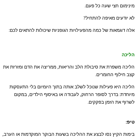
מינימום חצי שעה כל פעם.
לא יודעים מאיפה להתחיל?
אלה דוגמאות של כמה מהפעילויות הגופניות שיכולות להתאים לכם:
הליכה
הליכה משפרת את סיבולת הלב והריאות, ממריצה את הדם ומזרזת את
קצב חילוף החומרים.
הליכה היא פעילות שנוכל לשלב אותה בתוך היומיום בלי התעסקות
מיוחדת: בדרך לסופר הרחוק, לעבודה או באיסוף הילדים, במקום
לשרוף את הזמן בפקקים.
טיפ:
בימות הקיץ נסו לבצע את ההליכה בשעות הבוקר המוקדמות או הערב,