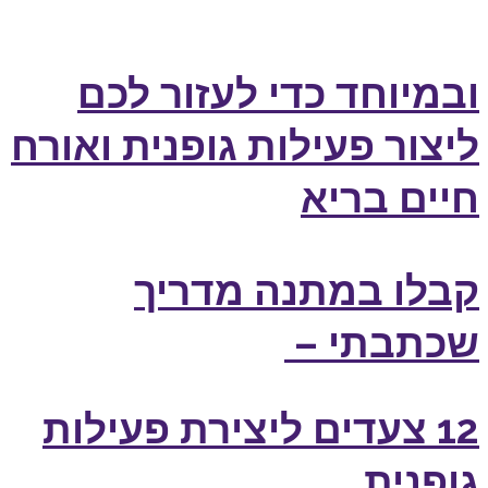
ובמיוחד כדי לעזור לכם
ליצור
פעילות גופנית ואורח
חיים בריא
קבלו במתנה מדריך
שכתבתי –
12 צעדים לי
צירת פעילות
גופנית