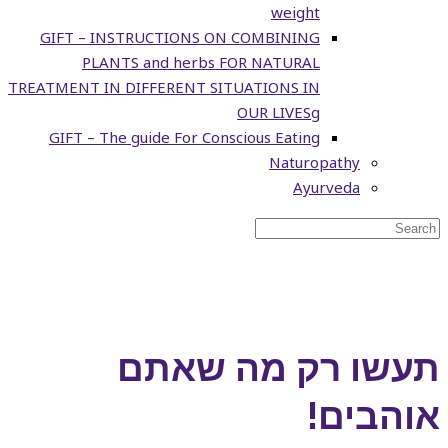
weight
GIFT – INSTRUCTIONS ON COMBINING
PLANTS and herbs FOR NATURAL
TREATMENT IN DIFFERENT SITUATIONS IN
OUR LIVESg
GIFT – The guide For Conscious Eating
Naturopathy
Ayurveda
תעשו רק מה שאתם
אוהבים!