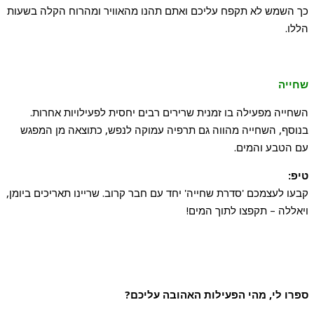
כך השמש לא תקפח עליכם ואתם תהנו מהאוויר ומהרוח הקלה בשעות
הללו.
שחייה
השחייה מפעילה בו זמנית שרירים רבים יחסית לפעילויות אחרות.
בנוסף, השחייה מהווה גם תרפיה עמוקה לנפש, כתוצאה מן המפגש
עם הטבע והמים.
טיפ:
קבעו לעצמכם 'סדרת שחייה' יחד עם חבר קרוב. שריינו תאריכים ביומן,
ויאללה – תקפצו לתוך המים!
ספרו לי, מהי הפעילות האהובה עליכם?