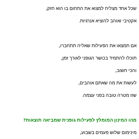
שכל אחד מצליח למצוא את התחום בו הוא חזק,
אקטיבי ואוהב להוציא אנרגיות.
אם תמצאו את הפעילות שאליה תתחברו,
תוכלו להתמיד בכושר הגופני לאורך זמן,
והכי חשוב,
לעשות את מה שאתם אוהבים,
שזו מטרה טובה בפני עצמה.
מהו המינון המומלץ לפעילות גופנית שמביאה תוצאות?
מינימום שלוש פעמים בשבוע,