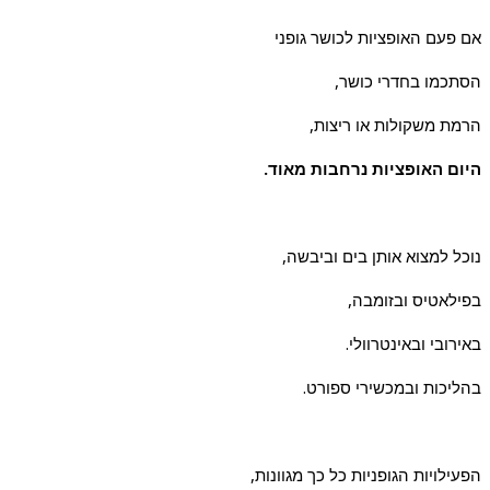
אם פעם האופציות לכושר גופני
הסתכמו בחדרי כושר,
הרמת משקולות או ריצות,
היום האופציות נרחבות מאוד.
נוכל למצוא אותן בים וביבשה,
בפילאטיס ובזומבה,
באירובי ובאינטרוולי.
בהליכות ובמכשירי ספורט.
הפעילויות הגופניות כל כך מגוונות,